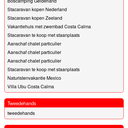
Boscamping Gelderland
Stacaravan kopen Nederland
Stacaravan kopen Zeeland
Vakantiehuis met zwembad Costa Calma
Stacaravan te koop met staanplaats
Aanschaf chalet particulier
Aanschaf chalet particulier
Aanschaf chalet particulier
Stacaravan te koop met staanplaats
Naturistenvakantie Mexico
Villa Ubu Costa Calma
Tweedehands
tweedehands