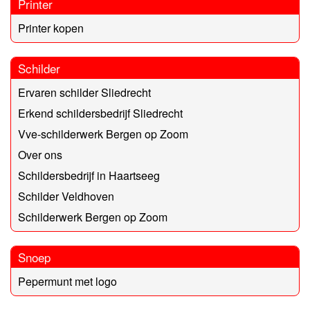
Printer
Printer kopen
Schilder
Ervaren schilder Sliedrecht
Erkend schildersbedrijf Sliedrecht
Vve-schilderwerk Bergen op Zoom
Over ons
Schildersbedrijf in Haartseeg
Schilder Veldhoven
Schilderwerk Bergen op Zoom
Snoep
Pepermunt met logo