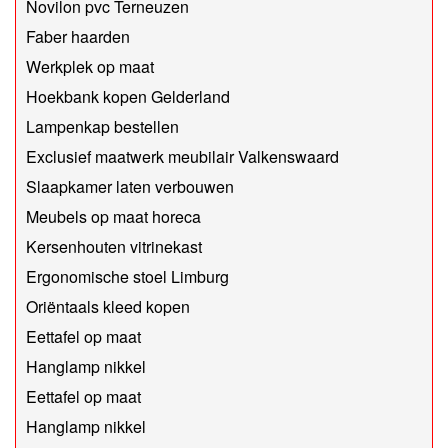
Novilon pvc Terneuzen
Faber haarden
Werkplek op maat
Hoekbank kopen Gelderland
Lampenkap bestellen
Exclusief maatwerk meubilair Valkenswaard
Slaapkamer laten verbouwen
Meubels op maat horeca
Kersenhouten vitrinekast
Ergonomische stoel Limburg
Oriëntaals kleed kopen
Eettafel op maat
Hanglamp nikkel
Eettafel op maat
Hanglamp nikkel