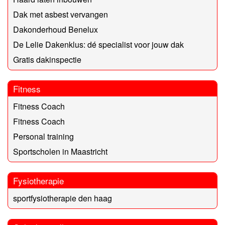
Dak met asbest vervangen
Dakonderhoud Benelux
De Lelie Dakenklus: dé specialist voor jouw dak
Gratis dakinspectie
Fitness
Fitness Coach
Fitness Coach
Personal training
Sportscholen in Maastricht
Fysiotherapie
sportfysiotherapie den haag