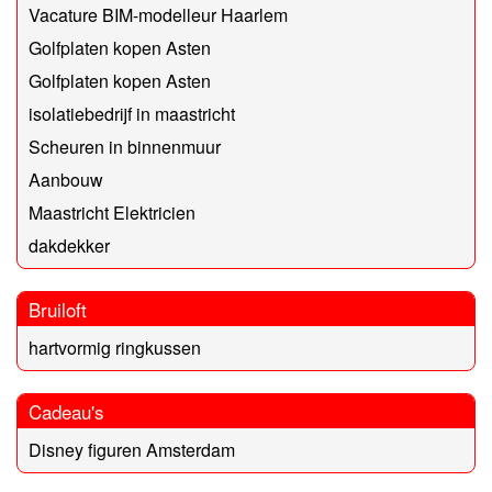
Vacature BIM-modelleur Haarlem
Golfplaten kopen Asten
Golfplaten kopen Asten
isolatiebedrijf in maastricht
Scheuren in binnenmuur
Aanbouw
Maastricht Elektricien
dakdekker
Bruiloft
hartvormig ringkussen
Cadeau's
Disney figuren Amsterdam