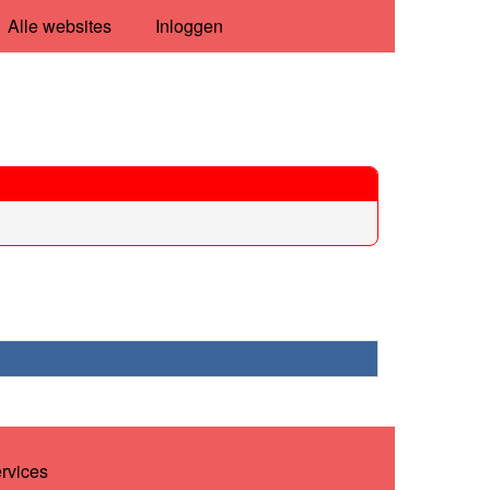
Alle websites
Inloggen
ervices