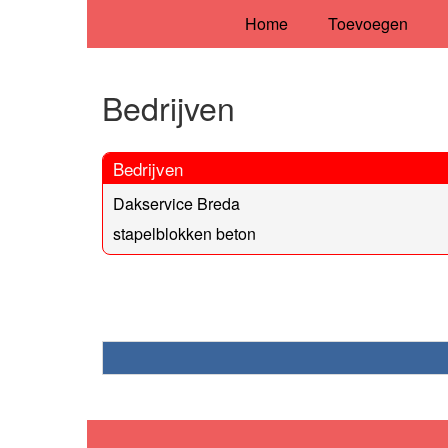
Home
Toevoegen
Bedrijven
Bedrijven
Dakservice Breda
stapelblokken beton