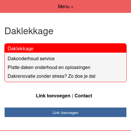
Menu +
Daklekkage
Daklekkage
Dakonderhoud service
Platte daken onderhoud en oplossingen
Dakrenovatie zonder stress? Zo doe je dat
Link toevoegen
Contact
Link toevoegen